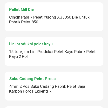
Pellet Mill Die
Cincin Pabrik Pelet Yulong XGJ850 Die Untuk
Pabrik Pelet 850
Lini produksi pelet kayu
15 ton/jam Lini Produksi Pelet Kayu Pabrik Pelet
Kayu 2 Rol
Suku Cadang Pelet Press
4mm 2 Pcs Suku Cadang Pabrik Pelet Baja
Karbon Poros Eksentrik