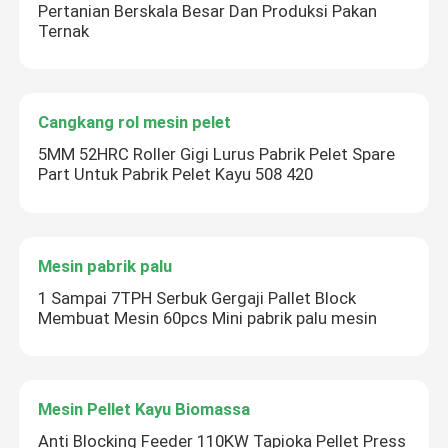
Pertanian Berskala Besar Dan Produksi Pakan
Ternak
Cangkang rol mesin pelet
5MM 52HRC Roller Gigi Lurus Pabrik Pelet Spare
Part Untuk Pabrik Pelet Kayu 508 420
Mesin pabrik palu
1 Sampai 7TPH Serbuk Gergaji Pallet Block
Membuat Mesin 60pcs Mini pabrik palu mesin
Mesin Pellet Kayu Biomassa
Anti Blocking Feeder 110KW Tapioka Pellet Press