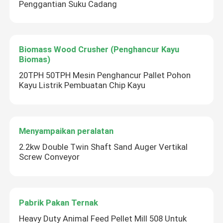
Penggantian Suku Cadang
Biomass Wood Crusher (Penghancur Kayu
Biomas)
20TPH 50TPH Mesin Penghancur Pallet Pohon
Kayu Listrik Pembuatan Chip Kayu
Menyampaikan peralatan
2.2kw Double Twin Shaft Sand Auger Vertikal
Screw Conveyor
Pabrik Pakan Ternak
Heavy Duty Animal Feed Pellet Mill 508 Untuk