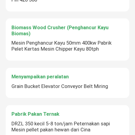
Biomass Wood Crusher (Penghancur Kayu
Biomas)
Mesin Penghancur Kayu 50mm 400kw Pabrik
Pelet Kertas Mesin Chipper Kayu 80tph
Menyampaikan peralatan
Grain Bucket Elevator Conveyor Belt Miring
Pabrik Pakan Ternak
DRZL 350 kecil 5-8 ton/jam Peternakan sapi
Mesin pellet pakan hewan dari Cina