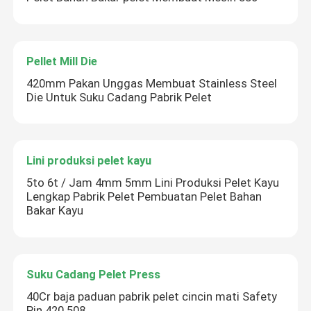
Pellet Mill Die
420mm Pakan Unggas Membuat Stainless Steel
Die Untuk Suku Cadang Pabrik Pelet
Lini produksi pelet kayu
5to 6t / Jam 4mm 5mm Lini Produksi Pelet Kayu
Lengkap Pabrik Pelet Pembuatan Pelet Bahan
Bakar Kayu
Suku Cadang Pelet Press
40Cr baja paduan pabrik pelet cincin mati Safety
Pin 420 508