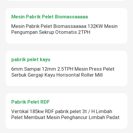
Mesin Pabrik Pelet Biomassaaaaa
Mesin Pabrik Pelet Biomassaaaaa 132KW Mesin
Pengumpan Sekrup Otomatis 2TPH
pabrik pelet kayu
6mm Sampai 12mm 2.5TPH Mesin Press Pelet
Serbuk Gergaji Kayu Horisontal Roller Mill
Pabrik Pelet RDF
Vertikal 185kw RDF pabrik pelet 3t / H Limbah
Pelet Membuat Mesin Penghancur Limbah Padat