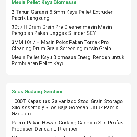
Mesin Pellet Kayu Biomassa
2 Tahun Garansi 8,5mm Kayu Pellet Extruder
Pabrik Langsung
30t / H Drum Grain Pre Cleaner mesin Mesin
Pengolah Pakan Unggas Silinder SCY
3MM 10t / H Mesin Pelet Pakan Ternak Pre
Cleaning Drum Grain Screening mesin Grain
Mesin Pellet Kayu Biomassa Energi Rendah untuk
Pembuatan Pellet Kayu
Silos Gudang Gandum
1000T Kapasitas Galvanized Steel Grain Storage
Silo Assembly Silos Baja Goresan Untuk Pabrik
Gandum
Pabrik Pakan Hewan Gudang Gandum Silo Profesi
Produsen Dengan Lift ember