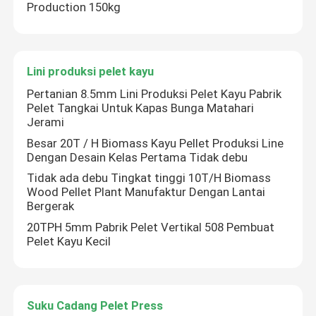
Production 150kg
Lini produksi pelet kayu
Pertanian 8.5mm Lini Produksi Pelet Kayu Pabrik
Pelet Tangkai Untuk Kapas Bunga Matahari
Jerami
Besar 20T / H Biomass Kayu Pellet Produksi Line
Dengan Desain Kelas Pertama Tidak debu
Tidak ada debu Tingkat tinggi 10T/H Biomass
Wood Pellet Plant Manufaktur Dengan Lantai
Bergerak
20TPH 5mm Pabrik Pelet Vertikal 508 Pembuat
Pelet Kayu Kecil
Suku Cadang Pelet Press