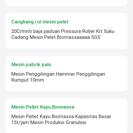
Cangkang rol mesin pelet
20Crmnti baja paduan Pressure Roller Kit Suku
Cadang Mesin Pelet Biomassaaaaa SGS
Mesin pabrik palu
Mesin Penggilingan Hammer Penggilingan
Rumput 10mm
Mesin Pellet Kayu Biomassa
Mesin Pellet Kayu Biomassa Kapasitas Besar
15t/jam Mesin Produksi Granulasi